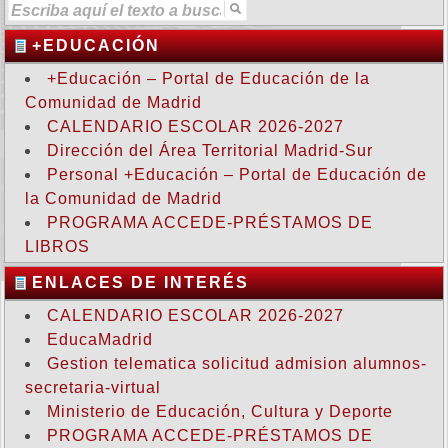
+EDUCACIÓN
+Educación – Portal de Educación de la
Comunidad de Madrid
CALENDARIO ESCOLAR 2026-2027
Dirección del Área Territorial Madrid-Sur
Personal +Educación – Portal de Educación de
la Comunidad de Madrid
PROGRAMA ACCEDE-PRÉSTAMOS DE
LIBROS
ENLACES DE INTERÉS
CALENDARIO ESCOLAR 2026-2027
EducaMadrid
Gestion telematica solicitud admision alumnos-
secretaria-virtual
Ministerio de Educación, Cultura y Deporte
PROGRAMA ACCEDE-PRÉSTAMOS DE