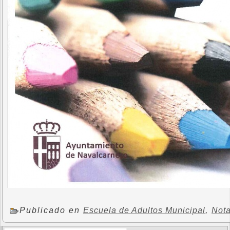
Publicado en
Escuela de Adultos Municipal
,
Nota