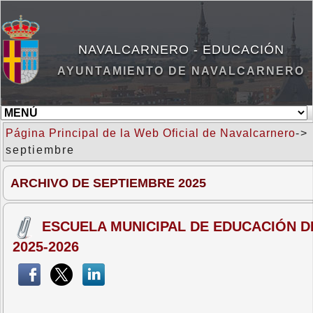
NAVALCARNERO - EDUCACIÓN
AYUNTAMIENTO DE NAVALCARNERO
Página Principal de la Web Oficial de Navalcarnero
->
septiembre
ARCHIVO DE SEPTIEMBRE 2025
ESCUELA MUNICIPAL DE EDUCACIÓN 
2025-2026