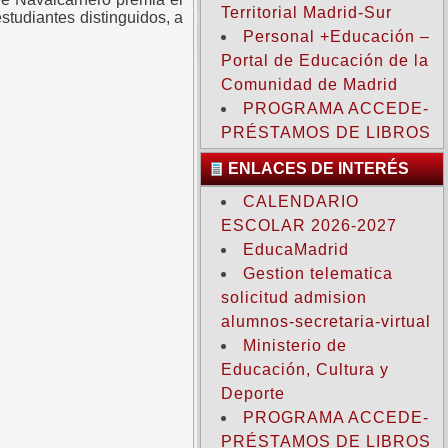
Territorial Madrid-Sur
studiantes distinguidos, a
Personal +Educación –
Portal de Educación de la
Comunidad de Madrid
PROGRAMA ACCEDE-
PRÉSTAMOS DE LIBROS
ENLACES DE INTERÉS
CALENDARIO
ESCOLAR 2026-2027
EducaMadrid
Gestion telematica
solicitud admision
alumnos-secretaria-virtual
Ministerio de
Educación, Cultura y
Deporte
PROGRAMA ACCEDE-
PRÉSTAMOS DE LIBROS