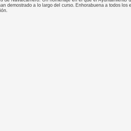
 han demostrado a lo largo del curso. Enhorabuena a todos los e
ión.