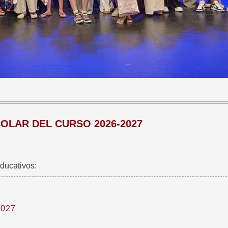
COLAR DEL CURSO 2026-2027
educativos:
2027