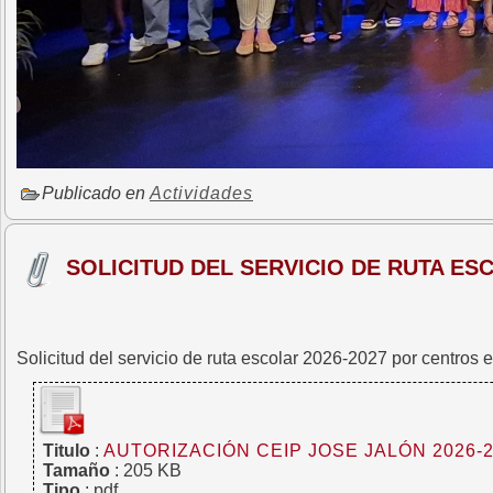
Publicado en
Actividades
SOLICITUD DEL SERVICIO DE RUTA ES
Solicitud del servicio de ruta escolar 2026-2027 por centros 
Titulo
:
AUTORIZACIÓN CEIP JOSE JALÓN 2026-
Tamaño
: 205 KB
Tipo
: pdf