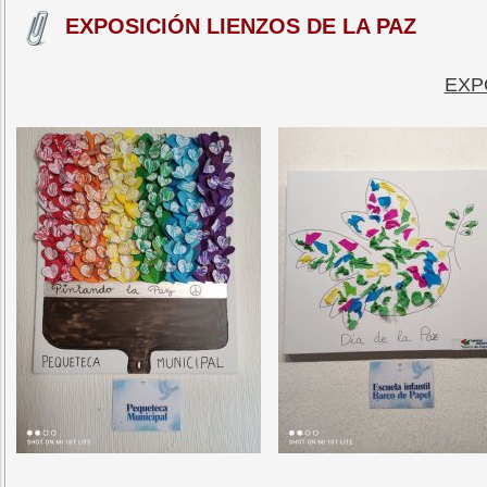
EXPOSICIÓN LIENZOS DE LA PAZ
EXP