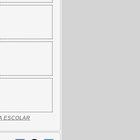
A ESCOLAR