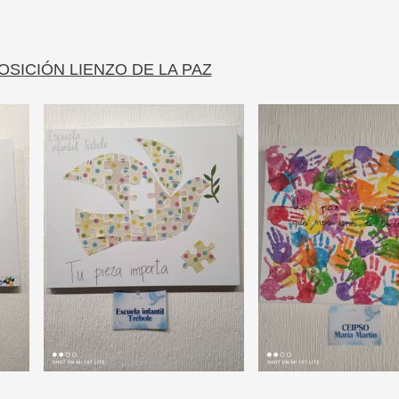
OSICIÓN LIENZO DE LA PAZ