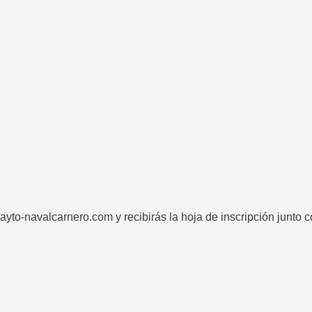
ayto-navalcarnero.com y recibirás la hoja de inscripción junto 