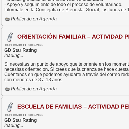
- Apoyo y seguimiento de todo el proceso de voluntariado.
Infórmate en la Concejalía de Bienestar Social, los lunes de 
Publicado en
Agenda
ORIENTACIÓN FAMILIAR – ACTIVIDAD
PUBLICADO EL 06/02/2025
GD Star Rating
loading...
Si necesitas un punto de apoyo que te oriente en los momentos
necesitas orientación. Si crees que la crianza se hace cuesta 
Cuéntanos en que podemos ayudarte a través del correo reda
con menores de 3 a 18 años.
Publicado en
Agenda
ESCUELA DE FAMILIAS – ACTIVIDAD 
PUBLICADO EL 06/02/2025
GD Star Rating
loading...