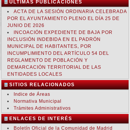
ULTIMAS PUBLICACIONES
ACTA DE LA SESIÓN ORDINARIA CELEBRADA
POR EL AYUNTAMIENTO PLENO EL DÍA 25 DE
JUNIO DE 2026
INCOACIÓN EXPEDIENTE DE BAJA POR
INCLUSIÓN INDEBIDA EN EL PADRÓN
MUNICIPAL DE HABITANTES, POR
INCUMPLIMIENTO DEL ARTÍCULO 54 DEL
REGLAMENTO DE POBLACIÓN Y
DEMARCACIÓN TERRITORIAL DE LAS
ENTIDADES LOCALES
SITIOS RELACIONADOS
Indice de Áreas
Normativa Municipal
Trámites Administrativos
ENLACES DE INTERÉS
Boletín Oficial de la Comunidad de Madrid