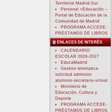
Territorial Madrid-Sur
Personal +Educación –
Portal de Educación de la
Comunidad de Madrid
PROGRAMA ACCEDE-
PRÉSTAMOS DE LIBROS
ENLACES DE INTERÉS
CALENDARIO
ESCOLAR 2026-2027
EducaMadrid
Gestion telematica
solicitud admision
alumnos-secretaria-virtual
Ministerio de
Educación, Cultura y
Deporte
PROGRAMA ACCEDE-
PRÉSTAMOS DE LIBROS