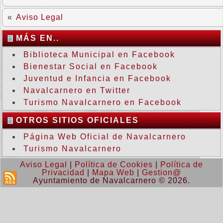
«
Aviso Legal
MÁS EN..
Biblioteca Municipal en Facebook
Bienestar Social en Facebook
Juventud e Infancia en Facebook
Navalcarnero en Twitter
Turismo Navalcarnero en Facebook
OTROS SITIOS OFICIALES
Página Web Oficial de Navalcarnero
Turismo Navalcarnero
Aviso Legal
|
Política de Cookies
|
Política de
Privacidad
|
Mapa Web
|
Gestion@
Ayuntamiento de Navalcarnero © 2026.