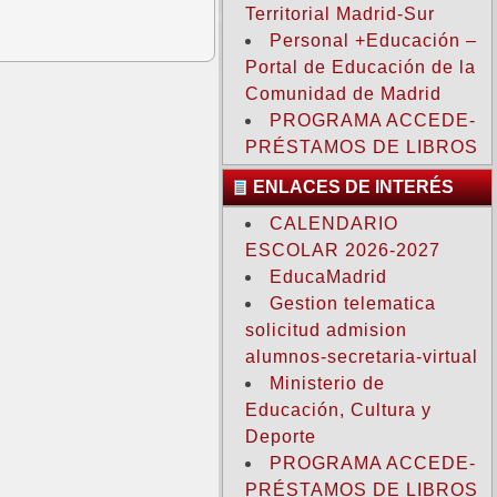
Territorial Madrid-Sur
Personal +Educación –
Portal de Educación de la
Comunidad de Madrid
PROGRAMA ACCEDE-
PRÉSTAMOS DE LIBROS
ENLACES DE INTERÉS
CALENDARIO
ESCOLAR 2026-2027
EducaMadrid
Gestion telematica
solicitud admision
alumnos-secretaria-virtual
Ministerio de
Educación, Cultura y
Deporte
PROGRAMA ACCEDE-
PRÉSTAMOS DE LIBROS