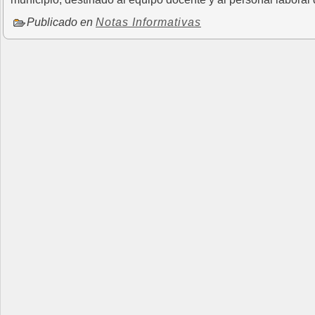
Publicado en
Notas Informativas