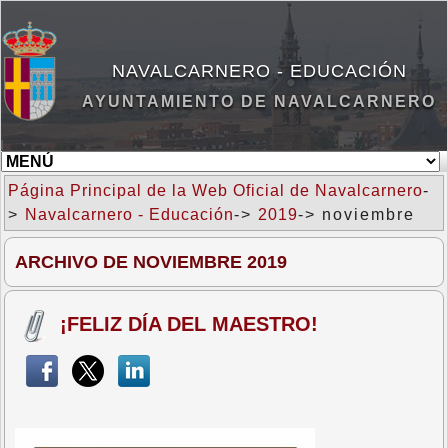
NAVALCARNERO - EDUCACIÓN
AYUNTAMIENTO DE NAVALCARNERO
Página Principal de la Web Oficial de Navalcarnero
-
>
Navalcarnero - Educación
->
2019
-> noviembre
ARCHIVO DE NOVIEMBRE 2019
¡FELIZ DÍA DEL MAESTRO!