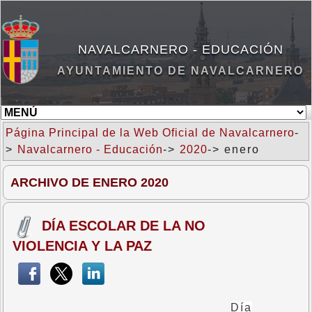
NAVALCARNERO - EDUCACIÓN
AYUNTAMIENTO DE NAVALCARNERO
Página Principal de la Web Oficial de Navalcarnero
-
>
Navalcarnero - Educación
->
2020
-> enero
ARCHIVO DE ENERO 2020
DÍA ESCOLAR DE LA NO
VIOLENCIA Y LA PAZ
Día