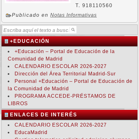
T. 918110560
Publicado en
Notas Informativas
+EDUCACIÓN
+Educación – Portal de Educación de la
Comunidad de Madrid
CALENDARIO ESCOLAR 2026-2027
Dirección del Área Territorial Madrid-Sur
Personal +Educación – Portal de Educación de
la Comunidad de Madrid
PROGRAMA ACCEDE-PRÉSTAMOS DE
LIBROS
ENLACES DE INTERÉS
CALENDARIO ESCOLAR 2026-2027
EducaMadrid