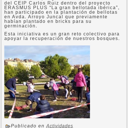
del CEIP Carlos Ruiz dentro del proyecto
ERASMUS PLUS “La gran bellotada ibérica”,
han participado en la plantación de bellotas
en Avda. Arroyo Juncal que previamente
habían plantado en bricks para su
germinación.
Esta iniciativa es un gran reto colectivo para
apoyar la recuperación de nuestros bosques.
Publicado en
Actividades