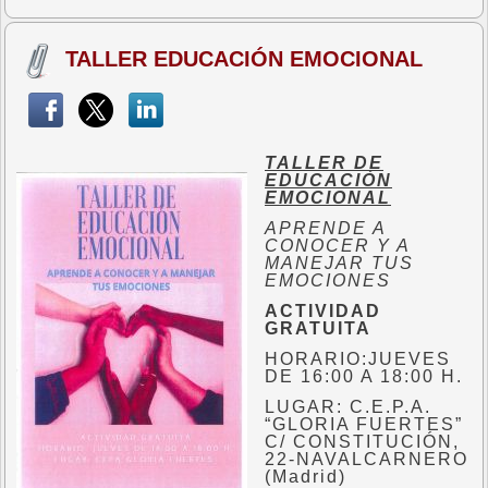
TALLER EDUCACIÓN EMOCIONAL
TALLER DE
EDUCACIÓN
EMOCIONAL
APRENDE A
CONOCER Y A
MANEJAR TUS
EMOCIONES
ACTIVIDAD
GRATUITA
HORARIO:JUEVES
DE 16:00 A 18:00 H.
LUGAR: C.E.P.A.
“GLORIA FUERTES”
C/ CONSTITUCIÓN,
22-NAVALCARNERO
(Madrid)