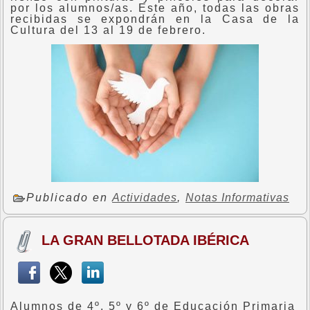
por los alumnos/as. Este año, todas las obras
recibidas se expondrán en la Casa de la
Cultura del 13 al 19 de febrero.
Publicado en
Actividades
,
Notas Informativas
LA GRAN BELLOTADA IBÉRICA
Alumnos de 4º, 5º y 6º de Educación Primaria