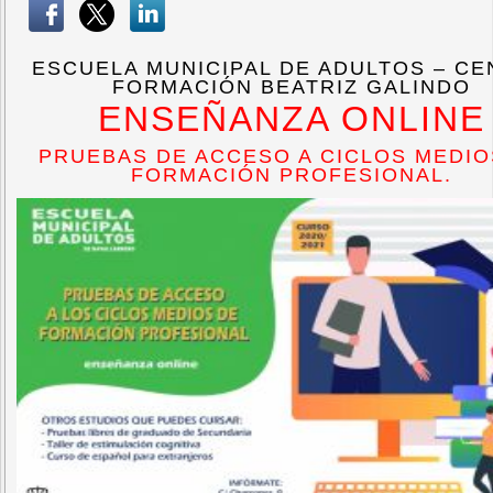
ESCUELA MUNICIPAL DE ADULTOS – C
FORMACIÓN BEATRIZ GALINDO
ENSEÑANZA ONLINE
PRUEBAS DE ACCESO A CICLOS MEDIO
FORMACIÓN PROFESIONAL.