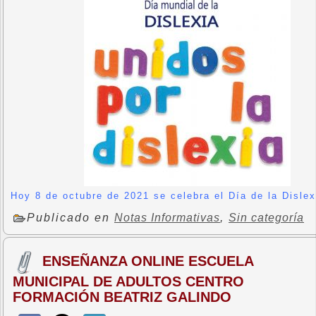
Hoy 8 de octubre de 2021 se celebra el Día de la Dislex
Publicado en
Notas Informativas
,
Sin categoría
ENSEÑANZA ONLINE ESCUELA
MUNICIPAL DE ADULTOS CENTRO
FORMACIÓN BEATRIZ GALINDO