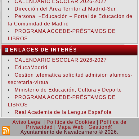
CALENDARIO ESCOLAR 2026-2027
Dirección del Área Territorial Madrid-Sur
Personal +Educación – Portal de Educación de
la Comunidad de Madrid
PROGRAMA ACCEDE-PRÉSTAMOS DE
LIBROS
ENLACES DE INTERÉS
CALENDARIO ESCOLAR 2026-2027
EducaMadrid
Gestion telematica solicitud admision alumnos-
secretaria-virtual
Ministerio de Educación, Cultura y Deporte
PROGRAMA ACCEDE-PRÉSTAMOS DE
LIBROS
Real Academia de la Lengua Española
Aviso Legal
|
Política de Cookies
|
Política de
Privacidad
|
Mapa Web
|
Gestion@
Ayuntamiento de Navalcarnero © 2026.