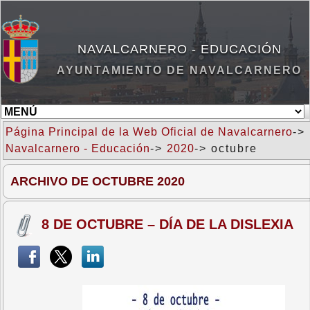
NAVALCARNERO - EDUCACIÓN
AYUNTAMIENTO DE NAVALCARNERO
Página Principal de la Web Oficial de Navalcarnero
->
Navalcarnero - Educación
->
2020
-> octubre
ARCHIVO DE OCTUBRE 2020
8 DE OCTUBRE – DÍA DE LA DISLEXIA