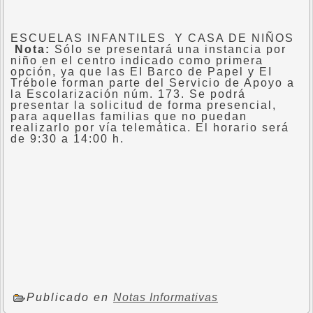
ESCUELAS INFANTILES Y CASA DE NIÑOS
Nota:
Sólo se presentará una instancia por
niño en el centro indicado como primera
opción, ya que las EI Barco de Papel y EI
Trébole forman parte del Servicio de Apoyo a
la Escolarización núm. 173. Se podrá
presentar la solicitud de forma presencial,
para aquellas familias que no puedan
realizarlo por vía telemática. El horario será
de 9:30 a 14:00 h.
Publicado en
Notas Informativas