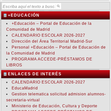
+EDUCACIÓN
+Educación – Portal de Educación de la
Comunidad de Madrid
CALENDARIO ESCOLAR 2026-2027
Dirección del Área Territorial Madrid-Sur
Personal +Educación – Portal de Educación de
la Comunidad de Madrid
PROGRAMA ACCEDE-PRÉSTAMOS DE
LIBROS
ENLACES DE INTERÉS
CALENDARIO ESCOLAR 2026-2027
EducaMadrid
Gestion telematica solicitud admision alumnos-
secretaria-virtual
Ministerio de Educación, Cultura y Deporte