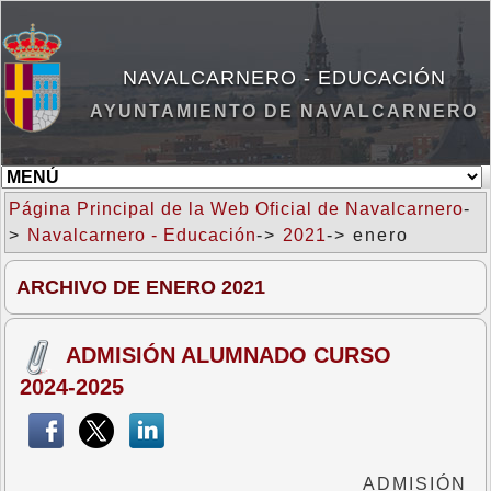
NAVALCARNERO - EDUCACIÓN
AYUNTAMIENTO DE NAVALCARNERO
Página Principal de la Web Oficial de Navalcarnero
-
>
Navalcarnero - Educación
->
2021
-> enero
ARCHIVO DE ENERO 2021
ADMISIÓN ALUMNADO CURSO
2024-2025
ADMISIÓN