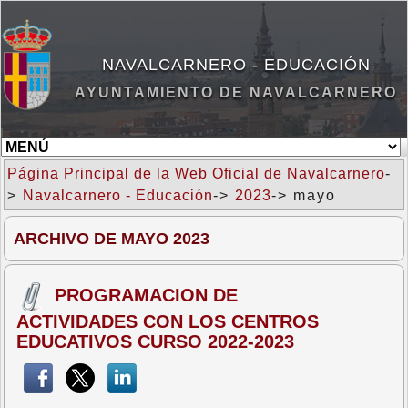
NAVALCARNERO - EDUCACIÓN
AYUNTAMIENTO DE NAVALCARNERO
Página Principal de la Web Oficial de Navalcarnero
-
>
Navalcarnero - Educación
->
2023
-> mayo
ARCHIVO DE MAYO 2023
PROGRAMACION DE
ACTIVIDADES CON LOS CENTROS
EDUCATIVOS CURSO 2022-2023