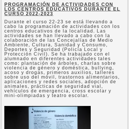
PROGRAMACIÓN DE ACTIVIDADES CON
LOS CENTROS EDUCATIVOS DURANTE EL
CURSO 2022-2023
Durante el curso 22-23 se está llevando a
cabo la programación de actividades con los
centros educativos de la localidad. Las
actividades se han llevado a cabo con la
colaboración de las Concejalías de Medio
Ambiente, Cultura, Sanidad y Consumo,
Deportes y Seguridad (Policía Local y
Protección Civil). Se ha trabajado con el
alumnado en diferentes actividades tales
como: plantación de árboles, charlas sobre
violencia de género y doméstica, bullying,
acoso y drogas, primeros auxilios, talleres
sobre uso del móvil, trastornos alimentarios,
aplicaciones y redes sociales, adopción de
animales, prácticas de seguridad vial,
vehículos de emergencia, cross escolar y
mini-olimpiadas y teatro escolar.