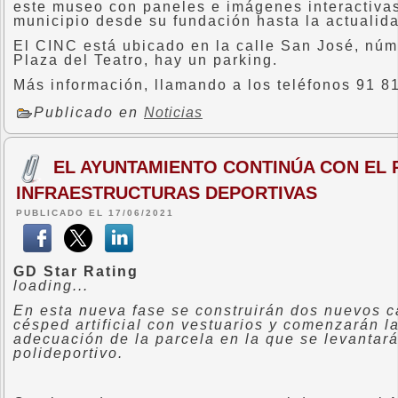
este museo con paneles e imágenes interactivas 
municipio desde su fundación hasta la actualid
El CINC está ubicado en la calle San José, núme
Plaza del Teatro, hay un parking.
Más información, llamando a los teléfonos 91 81
Publicado en
Noticias
EL AYUNTAMIENTO CONTINÚA CON EL 
INFRAESTRUCTURAS DEPORTIVAS
PUBLICADO EL 17/06/2021
GD Star Rating
loading...
En esta nueva fase se construirán dos nuevos c
césped artificial con vestuarios y comenzarán l
adecuación de la parcela en la que se levantar
polideportivo.