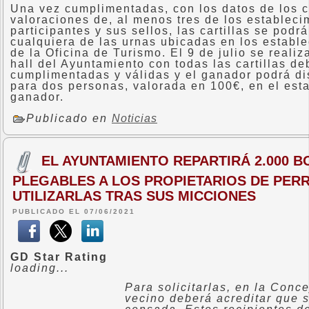
Una vez cumplimentadas, con los datos de los 
valoraciones de, al menos tres de los estableci
participantes y sus sellos, las cartillas se podr
cualquiera de las urnas ubicadas en los estable
de la Oficina de Turismo. El 9 de julio se realiz
hall del Ayuntamiento con todas las cartillas d
cumplimentadas y válidas y el ganador podrá di
para dos personas, valorada en 100€, en el est
ganador.
Publicado en
Noticias
EL AYUNTAMIENTO REPARTIRÁ 2.000 
PLEGABLES A LOS PROPIETARIOS DE PERR
UTILIZARLAS TRAS SUS MICCIONES
PUBLICADO EL 07/06/2021
GD Star Rating
loading...
Para solicitarlas, en la Conce
vecino deberá acreditar que 