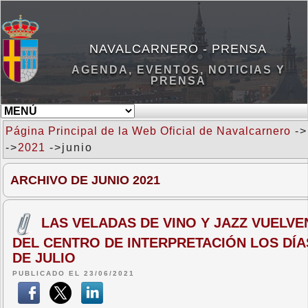
NAVALCARNERO - PRENSA
AGENDA, EVENTOS, NOTICIAS Y
PRENSA
Página Principal de la Web Oficial de Navalcarnero
->
->
2021
->junio
ARCHIVO DE JUNIO 2021
LAS VELADAS DE VINO Y JAZZ VUELVEN
DEL CENTRO DE INTERPRETACIÓN LOS DÍAS 
DE JULIO
PUBLICADO EL 23/06/2021