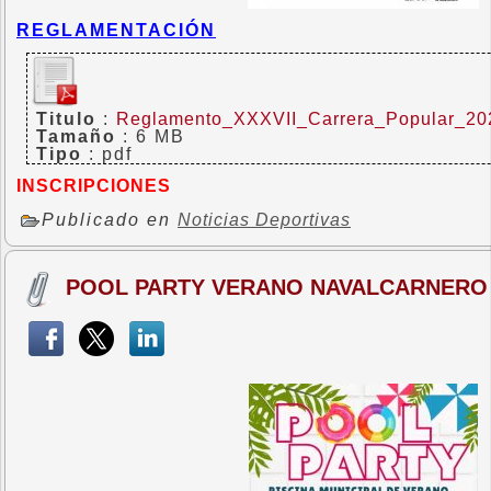
REGLAMENTACIÓN
Titulo
:
Reglamento_XXXVII_Carrera_Popular_20
Tamaño
: 6 MB
Tipo
: pdf
INSCRIPCIONES
Publicado en
Noticias Deportivas
POOL PARTY VERANO NAVALCARNERO 