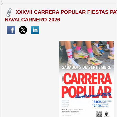
XXXVII CARRERA POPULAR FIESTAS P
NAVALCARNERO 2026