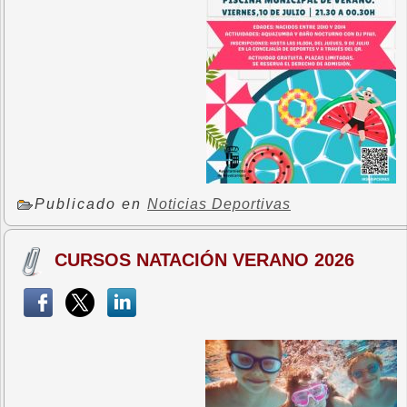
Publicado en
Noticias Deportivas
CURSOS NATACIÓN VERANO 2026