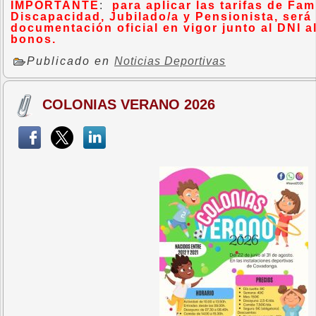
IMPORTANTE
:
para aplicar las tarifas de Fa
Discapacidad, Jubilado/a y Pensionista, será 
documentación oficial en vigor junto al DNI a
bonos.
Publicado en
Noticias Deportivas
COLONIAS VERANO 2026