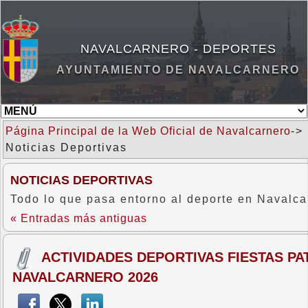
NAVALCARNERO - DEPORTES
AYUNTAMIENTO DE NAVALCARNERO
Página Principal de la Web Oficial de Navalcarnero
->
Noticias Deportivas
NOTICIAS DEPORTIVAS
Todo lo que pasa entorno al deporte en Navalca
« Entradas más antiguas
ACTIVIDADES DEPORTIVAS FIESTAS P
NAVALCARNERO 2026