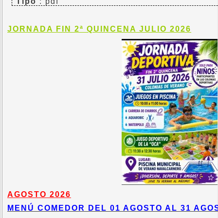
Tipo
: pdf
JORNADA FIN 2ª QUINCENA JULIO 2026
AGOSTO 2026
MENÚ COMEDOR DEL 01 AGOSTO AL 31 AGOS