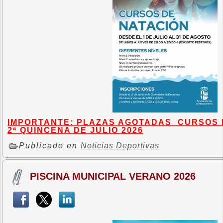
IMPORTANTE: PLAZAS AGOTADAS CURSOS N
2ª QUINCENA DE JULIO 2026
Publicado en
Noticias Deportivas
PISCINA MUNICIPAL VERANO 2026