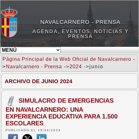
NAVALCARNERO - PRENSA
AGENDA, EVENTOS, NOTICIAS Y
PRENSA
Página Principal de la Web Oficial de Navalcarnero
-
>
Navalcarnero - Prensa
->
2024
->junio
ARCHIVO DE JUNIO 2024
SIMULACRO DE EMERGENCIAS
EN NAVALCARNERO: UNA
EXPERIENCIA EDUCATIVA PARA 1.500
ESCOLARES
PUBLICADO EL 19/06/2024