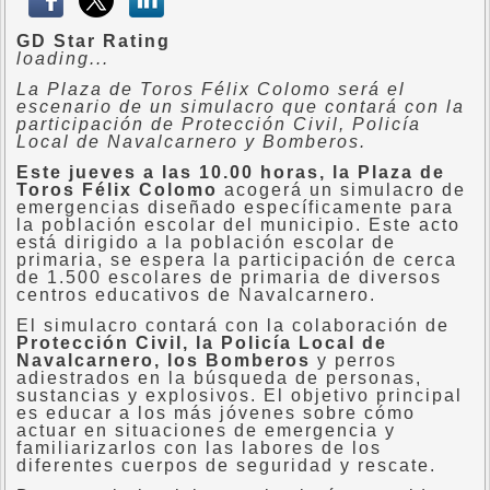
GD Star Rating
loading...
La Plaza de Toros Félix Colomo será el
escenario de un simulacro que contará con la
participación de Protección Civil, Policía
Local de Navalcarnero y Bomberos.
Este jueves a las 10.00 horas, la Plaza de
Toros Félix Colomo
acogerá un simulacro de
emergencias diseñado específicamente para
la población escolar del municipio. Este acto
está dirigido a la población escolar de
primaria, se espera la participación de cerca
de 1.500 escolares de primaria de diversos
centros educativos de Navalcarnero.
El simulacro contará con la colaboración de
Protección Civil, la Policía Local de
Navalcarnero, los Bomberos
y perros
adiestrados en la búsqueda de personas,
sustancias y explosivos. El objetivo principal
es educar a los más jóvenes sobre cómo
actuar en situaciones de emergencia y
familiarizarlos con las labores de los
diferentes cuerpos de seguridad y rescate.