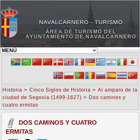
NAVALCARNERO - TURISMO
ÁREA DE TURISMO DEL
AYUNTAMIENTO DE NAVALCARNERO
Historia
>
Cinco Siglos de Historia
>
Al amparo de la
ciudad de Segovia (1499-1627)
>
Dos caminos y
cuatro ermitas
DOS CAMINOS Y CUATRO
ERMITAS