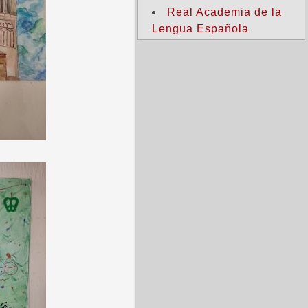
Real Academia de la
Lengua Española