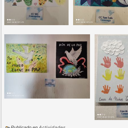
Publicado en
Actividades