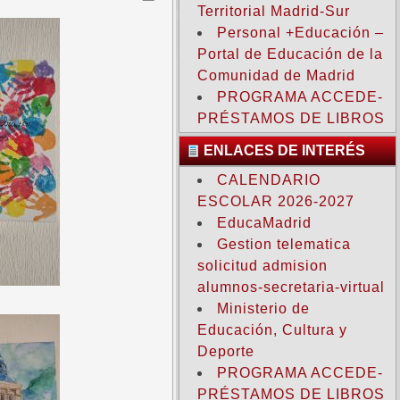
Territorial Madrid-Sur
Personal +Educación –
Portal de Educación de la
Comunidad de Madrid
PROGRAMA ACCEDE-
PRÉSTAMOS DE LIBROS
ENLACES DE INTERÉS
CALENDARIO
ESCOLAR 2026-2027
EducaMadrid
Gestion telematica
solicitud admision
alumnos-secretaria-virtual
Ministerio de
Educación, Cultura y
Deporte
PROGRAMA ACCEDE-
PRÉSTAMOS DE LIBROS