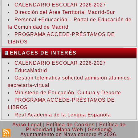
CALENDARIO ESCOLAR 2026-2027
Dirección del Área Territorial Madrid-Sur
Personal +Educación – Portal de Educación de
la Comunidad de Madrid
PROGRAMA ACCEDE-PRÉSTAMOS DE
LIBROS
ENLACES DE INTERÉS
CALENDARIO ESCOLAR 2026-2027
EducaMadrid
Gestion telematica solicitud admision alumnos-
secretaria-virtual
Ministerio de Educación, Cultura y Deporte
PROGRAMA ACCEDE-PRÉSTAMOS DE
LIBROS
Real Academia de la Lengua Española
Aviso Legal
|
Política de Cookies
|
Política de
Privacidad
|
Mapa Web
|
Gestion@
Ayuntamiento de Navalcarnero © 2026.