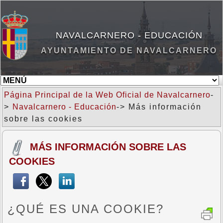
NAVALCARNERO - EDUCACIÓN
AYUNTAMIENTO DE NAVALCARNERO
Página Principal de la Web Oficial de Navalcarnero
-
>
Navalcarnero - Educación
-> Más información
sobre las cookies
MÁS INFORMACIÓN SOBRE LAS
COOKIES
¿QUÉ ES UNA COOKIE?