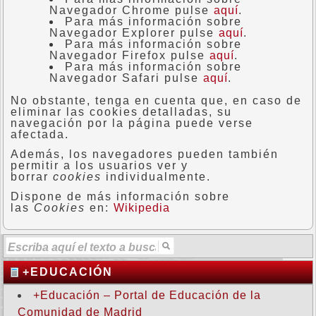
Navegador Chrome pulse
aquí
.
Para más información sobre
Navegador Explorer pulse
aquí
.
Para más información sobre
Navegador Firefox pulse
aquí
.
Para más información sobre
Navegador Safari pulse
aquí
.
No obstante, tenga en cuenta que, en caso de
eliminar las cookies detalladas, su
navegación por la página puede verse
afectada.
Además, los navegadores pueden también
permitir a los usuarios ver y
borrar
cookies
individualmente.
Dispone de más información sobre
las
Cookies
en:
Wikipedia
+EDUCACIÓN
+Educación – Portal de Educación de la
Comunidad de Madrid