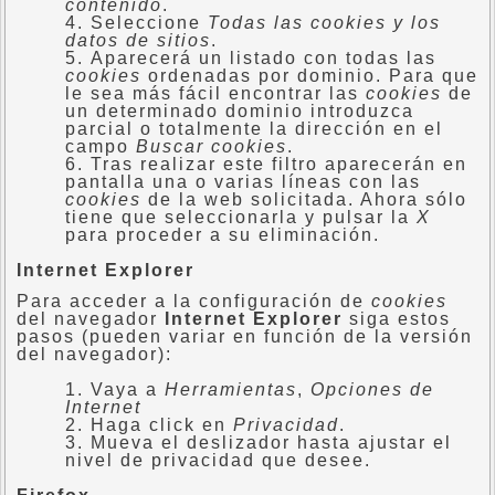
contenido
.
Seleccione
Todas las
cookies
y los
datos de sitios
.
Aparecerá un listado con todas las
cookies
ordenadas por dominio. Para que
le sea más fácil encontrar las
cookies
de
un determinado dominio introduzca
parcial o totalmente la dirección en el
campo
Buscar cookies
.
Tras realizar este filtro aparecerán en
pantalla una o varias líneas con las
cookies
de la web solicitada. Ahora sólo
tiene que seleccionarla y pulsar la
X
para proceder a su eliminación.
Internet Explorer
Para acceder a la configuración de
cookies
del navegador
Internet Explorer
siga estos
pasos (pueden variar en función de la versión
del navegador):
Vaya a
Herramientas
,
Opciones de
Internet
Haga click en
Privacidad
.
Mueva el deslizador hasta ajustar el
nivel de privacidad que desee.