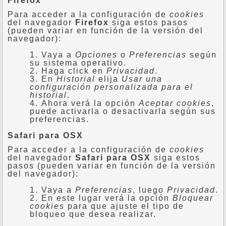
Firefox
Para acceder a la configuración de
cookies
del navegador
Firefox
siga estos pasos
(pueden variar en función de la versión del
navegador):
Vaya a
Opciones
o
Preferencias
según
su sistema operativo.
Haga click en
Privacidad
.
En
Historial
elija
Usar una
configuración personalizada para el
historial
.
Ahora verá la opción
Aceptar cookies
,
puede activarla o desactivarla según sus
preferencias.
Safari para OSX
Para acceder a la configuración de
cookies
del navegador
Safari para OSX
siga estos
pasos (pueden variar en función de la versión
del navegador):
Vaya a
Preferencias
, luego
Privacidad
.
En este lugar verá la opción
Bloquear
cookies
para que ajuste el tipo de
bloqueo que desea realizar.