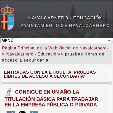
NAVALCARNERO - EDUCACIÓN
AYUNTAMIENTO DE NAVALCARNERO
Página Principal de la Web Oficial de Navalcarnero
-
>
Navalcarnero - Educación
-> pruebas libres de
acceso a secundaria
ENTRADAS CON LA ETIQUETA ‘PRUEBAS
LIBRES DE ACCESO A SECUNDARIA’
CONSIGUE EN UN AÑO LA
TITULACIÓN BÁSICA PARA TRABAJAR
EN LA EMPRESA PÚBLICA O PRIVADA