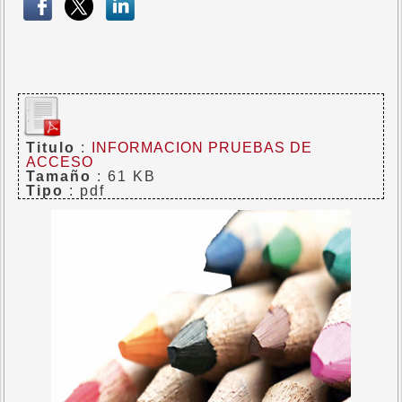
Titulo
:
INFORMACION PRUEBAS DE
ACCESO
Tamaño
: 61 KB
Tipo
: pdf