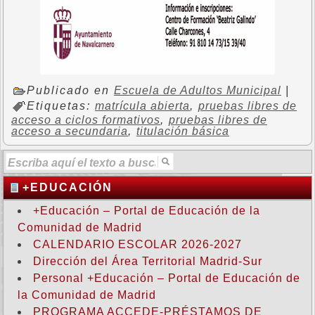
Publicado en
Escuela de Adultos Municipal
|
Etiquetas:
matrícula abierta
,
pruebas libres de
acceso a ciclos formativos
,
pruebas libres de
acceso a secundaria
,
titulación básica
+EDUCACIÓN
+Educación – Portal de Educación de la
Comunidad de Madrid
CALENDARIO ESCOLAR 2026-2027
Dirección del Área Territorial Madrid-Sur
Personal +Educación – Portal de Educación de
la Comunidad de Madrid
PROGRAMA ACCEDE-PRÉSTAMOS DE