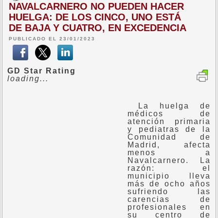
NAVALCARNERO NO PUEDEN HACER
HUELGA: DE LOS CINCO, UNO ESTÁ
DE BAJA Y CUATRO, EN EXCEDENCIA
PUBLICADO EL 23/01/2023
GD Star Rating
loading...
La huelga de
médicos de
atención primaria
y pediatras de la
Comunidad de
Madrid, afecta
menos a
Navalcarnero. La
razón: el
municipio lleva
más de ocho años
sufriendo las
carencias de
profesionales en
su centro de