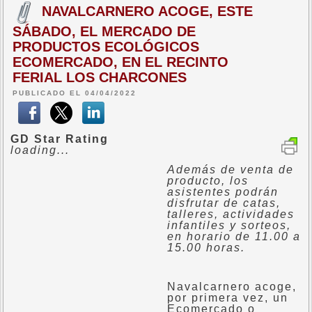
NAVALCARNERO ACOGE, ESTE
SÁBADO, EL MERCADO DE
PRODUCTOS ECOLÓGICOS
ECOMERCADO, EN EL RECINTO
FERIAL LOS CHARCONES
PUBLICADO EL 04/04/2022
GD Star Rating
loading...
Además de venta de
producto, los
asistentes podrán
disfrutar de catas,
talleres, actividades
infantiles y sorteos,
en horario de 11.00 a
15.00 horas.
Navalcarnero acoge,
por primera vez, un
Ecomercado o