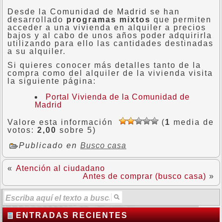
Desde la Comunidad de Madrid se han
desarrollado
programas mixtos
que permiten
acceder a una vivienda en alquiler a precios
bajos y al cabo de unos años poder adquirirla
utilizando para ello las cantidades destinadas
a su alquiler.
Si quieres conocer más detalles tanto de la
compra como del alquiler de la vivienda visita
la siguiente página:
Portal Vivienda de la Comunidad de
Madrid
Valore esta información
(
1
media de
votos:
2,00
sobre 5)
Publicado en
Busco casa
«
Atención al ciudadano
Antes de comprar (busco casa)
»
ENTRADAS RECIENTES