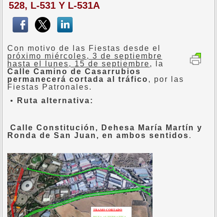
528, L-531 Y L-531A
Con motivo de las Fiestas desde el
próximo miércoles, 3 de septiembre
hasta el lunes, 15 de septiembre
, la
Calle Camino de Casarrubios
permanecerá cortada al tráfico
, por las
Fiestas Patronales.
•
Ruta alternativa:
Calle Constitución, Dehesa María Martín y
Ronda de San Juan, en ambos sentidos
.