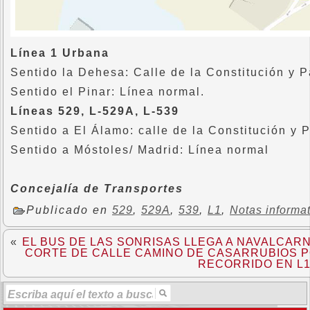
Línea 1 Urbana
Sentido la Dehesa: Calle de la Constitución y
Sentido el Pinar: Línea normal.
Líneas 529, L-529A, L-539
Sentido a El Álamo: calle de la Constitución y
Sentido a Móstoles/ Madrid: Línea normal
Concejalía de Transportes
Publicado en
529
,
529A
,
539
,
L1
,
Notas informa
«
EL BUS DE LAS SONRISAS LLEGA A NAVALCAR
CORTE DE CALLE CAMINO DE CASARRUBIOS P
RECORRIDO EN L1,