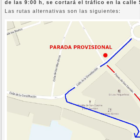
de las 9:00 h, se cortará el tráfico en la cal
Las rutas alternativas son las siguientes: