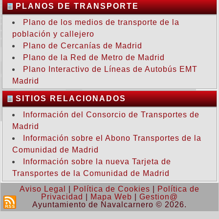
PLANOS DE TRANSPORTE
Plano de los medios de transporte de la
población y callejero
Plano de Cercanías de Madrid
Plano de la Red de Metro de Madrid
Plano Interactivo de Líneas de Autobús EMT
Madrid
SITIOS RELACIONADOS
Información del Consorcio de Transportes de
Madrid
Información sobre el Abono Transportes de la
Comunidad de Madrid
Información sobre la nueva Tarjeta de
Transportes de la Comunidad de Madrid
Aviso Legal
|
Política de Cookies
|
Política de
Privacidad
|
Mapa Web
|
Gestion@
Ayuntamiento de Navalcarnero © 2026.