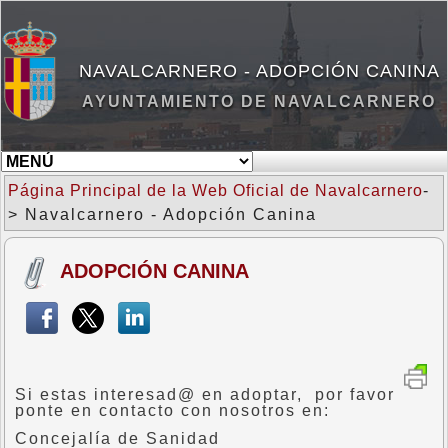
NAVALCARNERO - ADOPCIÓN CANINA
AYUNTAMIENTO DE NAVALCARNERO
Página Principal de la Web Oficial de Navalcarnero
-
> Navalcarnero - Adopción Canina
ADOPCIÓN CANINA
Si estas interesad@ en adoptar, por favor
ponte en contacto con nosotros en:
Concejalía de Sanidad