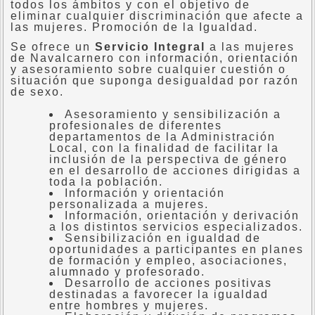
todos los ámbitos y con el objetivo de
eliminar cualquier discriminación que afecte a
las mujeres. Promoción de la Igualdad.
Se ofrece un
Servicio Integral
a las mujeres
de Navalcarnero con información, orientación
y asesoramiento sobre cualquier cuestión o
situación que suponga desigualdad por razón
de sexo.
Asesoramiento y sensibilización a
profesionales de diferentes
departamentos de la Administración
Local, con la finalidad de facilitar la
inclusión de la perspectiva de género
en el desarrollo de acciones dirigidas a
toda la población.
Información y orientación
personalizada a mujeres.
Información, orientación y derivación
a los distintos servicios especializados.
Sensibilización en igualdad de
oportunidades a participantes en planes
de formación y empleo, asociaciones,
alumnado y profesorado.
Desarrollo de acciones positivas
destinadas a favorecer la igualdad
entre hombres y mujeres.