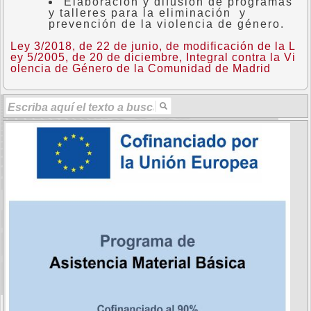
Elaboración y difusión de programas
y talleres para la eliminación y
prevención de la violencia de género.
Ley 3/2018, de 22 de junio, de modificación de la L
ey 5/2005, de 20 de diciembre, Integral contra la Vi
olencia de Género de la Comunidad de Madrid