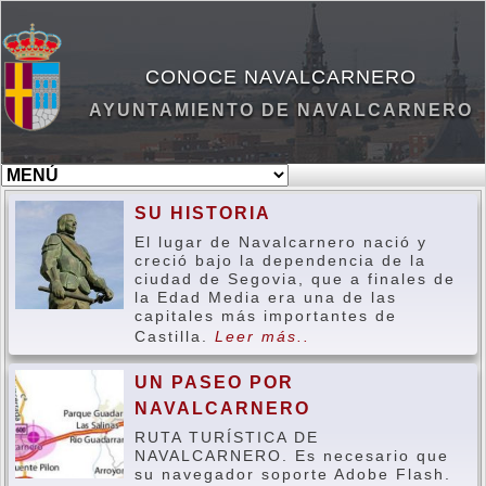
CONOCE NAVALCARNERO
AYUNTAMIENTO DE NAVALCARNERO
SU HISTORIA
El lugar de Navalcarnero nació y
creció bajo la dependencia de la
ciudad de Segovia, que a finales de
la Edad Media era una de las
capitales más importantes de
Castilla.
Leer más..
UN PASEO POR
NAVALCARNERO
RUTA TURÍSTICA DE
NAVALCARNERO. Es necesario que
su navegador soporte Adobe Flash.