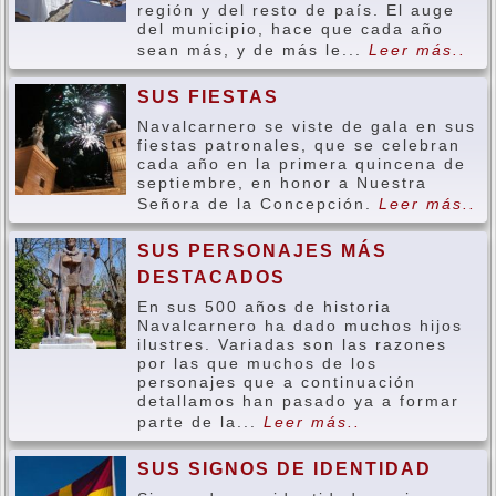
región y del resto de país. El auge
del municipio, hace que cada año
sean más, y de más le...
Leer más..
SUS FIESTAS
Navalcarnero se viste de gala en sus
fiestas patronales, que se celebran
cada año en la primera quincena de
septiembre, en honor a Nuestra
Señora de la Concepción.
Leer más..
SUS PERSONAJES MÁS
DESTACADOS
En sus 500 años de historia
Navalcarnero ha dado muchos hijos
ilustres. Variadas son las razones
por las que muchos de los
personajes que a continuación
detallamos han pasado ya a formar
parte de la...
Leer más..
SUS SIGNOS DE IDENTIDAD