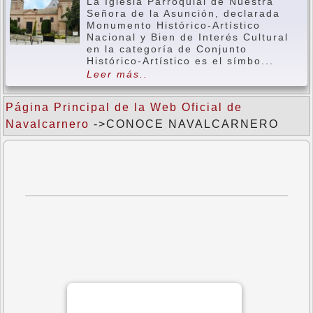
La Iglesia Parroquial de Nuestra
Señora de la Asunción, declarada
Monumento Histórico-Artístico
Nacional y Bien de Interés Cultural
en la categoría de Conjunto
Histórico-Artístico es el símbo...
Leer más..
Página Principal de la Web Oficial de
Navalcarnero
->CONOCE NAVALCARNERO