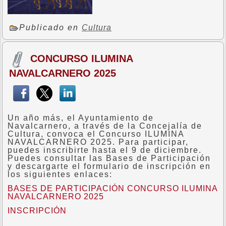
Publicado en
Cultura
CONCURSO ILUMINA
NAVALCARNERO 2025
Un año más, el Ayuntamiento de
Navalcarnero, a través de la Concejalía de
Cultura, convoca el Concurso ILUMINA
NAVALCARNERO 2025. Para participar,
puedes inscribirte hasta el 9 de diciembre.
Puedes consultar las Bases de Participación
y descargarte el formulario de inscripción en
los siguientes enlaces:
BASES DE PARTICIPACIÓN CONCURSO ILUMINA
NAVALCARNERO 2025
INSCRIPCIÓN