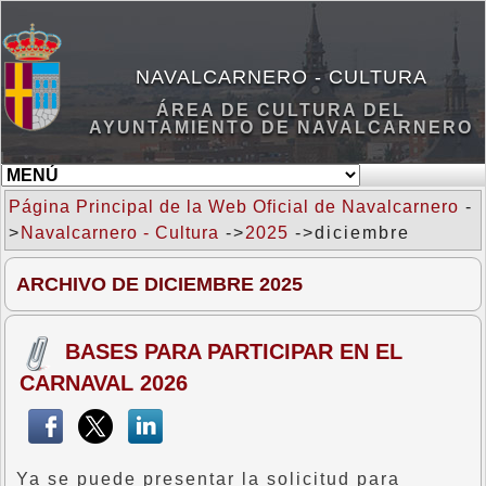
NAVALCARNERO - CULTURA
ÁREA DE CULTURA DEL
AYUNTAMIENTO DE NAVALCARNERO
Página Principal de la Web Oficial de Navalcarnero
-
>
Navalcarnero - Cultura
->
2025
->diciembre
ARCHIVO DE DICIEMBRE 2025
BASES PARA PARTICIPAR EN EL
CARNAVAL 2026
Ya se puede presentar la solicitud para