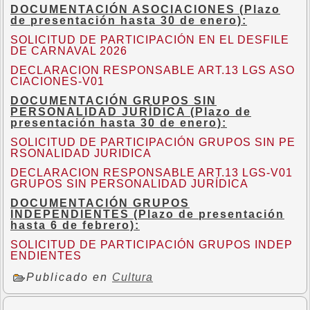
DOCUMENTACIÓN ASOCIACIONES (Plazo
de presentación hasta 30 de enero):
SOLICITUD DE PARTICIPACIÓN EN EL DESFILE
DE CARNAVAL 2026
DECLARACION RESPONSABLE ART.13 LGS ASO
CIACIONES-V01
DOCUMENTACIÓN GRUPOS SIN
PERSONALIDAD JURÍDICA (Plazo de
presentación hasta 30 de enero):
SOLICITUD DE PARTICIPACIÓN GRUPOS SIN PE
RSONALIDAD JURIDICA
DECLARACION RESPONSABLE ART.13 LGS-V01
GRUPOS SIN PERSONALIDAD JURÍDICA
DOCUMENTACIÓN GRUPOS
INDEPENDIENTES (Plazo de presentación
hasta 6 de febrero):
SOLICITUD DE PARTICIPACIÓN GRUPOS INDEP
ENDIENTES
Publicado en
Cultura