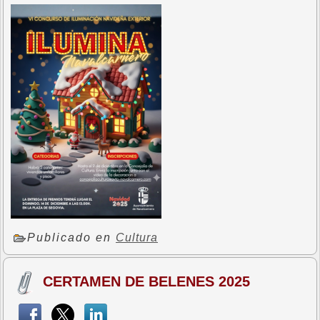
Publicado en
Cultura
CERTAMEN DE BELENES 2025