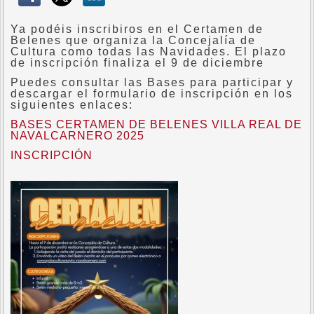
Ya podéis inscribiros en el Certamen de
Belenes que organiza la Concejalía de
Cultura como todas las Navidades. El plazo
de inscripción finaliza el 9 de diciembre
Puedes consultar las Bases para participar y
descargar el formulario de inscripción en los
siguientes enlaces:
BASES CERTAMEN DE BELENES VILLA REAL DE
NAVALCARNERO 2025
INSCRIPCIÓN