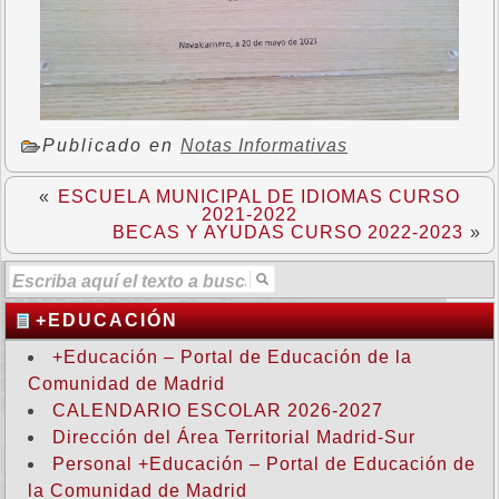
Publicado en
Notas Informativas
«
ESCUELA MUNICIPAL DE IDIOMAS CURSO
2021-2022
BECAS Y AYUDAS CURSO 2022-2023
»
+EDUCACIÓN
+Educación – Portal de Educación de la
Comunidad de Madrid
CALENDARIO ESCOLAR 2026-2027
Dirección del Área Territorial Madrid-Sur
Personal +Educación – Portal de Educación de
la Comunidad de Madrid