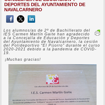
DEPORTES DEL AYUNTAMIENTO DE
NAVALCARNERO
Los alumnos/as de 2º de Bachillerato del
IES Carmen Martín Gaite han agradecido
a la Concejalía de Educación y Deportes
del Ayuntamiento de Navalcarnero, la cesión
del Polideportivo “El Pijorro” durante el curso
2020-2021 debido a la pandemia de COVID-
19.
¡Muchas gracias!