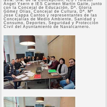
Ángel Ysern e IES Carmen Martín Gaite, junto
con la Concejal de Educación, Dª. Gloria
Gómez Olías, Concejal de Cultura, Dª. Mª
Jose Cappa Cantos y representantes de las
Concejalías de Medio Ambiente, Sanidad y
Consumo, Deportes, Seguridad y Protección
Civil del Ayuntamiento de Navalcarnero.