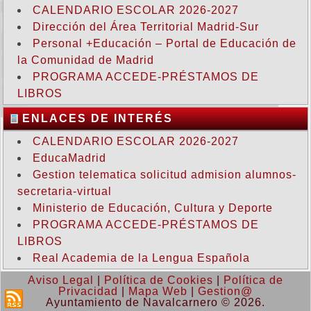
CALENDARIO ESCOLAR 2026-2027
Dirección del Área Territorial Madrid-Sur
Personal +Educación – Portal de Educación de
la Comunidad de Madrid
PROGRAMA ACCEDE-PRÉSTAMOS DE
LIBROS
ENLACES DE INTERÉS
CALENDARIO ESCOLAR 2026-2027
EducaMadrid
Gestion telematica solicitud admision alumnos-
secretaria-virtual
Ministerio de Educación, Cultura y Deporte
PROGRAMA ACCEDE-PRÉSTAMOS DE
LIBROS
Real Academia de la Lengua Española
Aviso Legal
|
Política de Cookies
|
Política de
Privacidad
|
Mapa Web
|
Gestion@
Ayuntamiento de Navalcarnero © 2026.