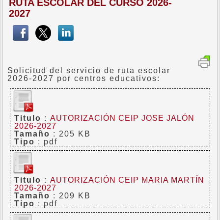
RUTA ESCOLAR DEL CURSO 2026-
2027
Solicitud del servicio de ruta escolar
2026-2027 por centros educativos:
Titulo
:
AUTORIZACIÓN CEIP JOSE JALÓN
2026-2027
Tamaño
: 205 KB
Tipo
: pdf
Titulo
:
AUTORIZACIÓN CEIP MARIA MARTÍN
2026-2027
Tamaño
: 209 KB
Tipo
: pdf