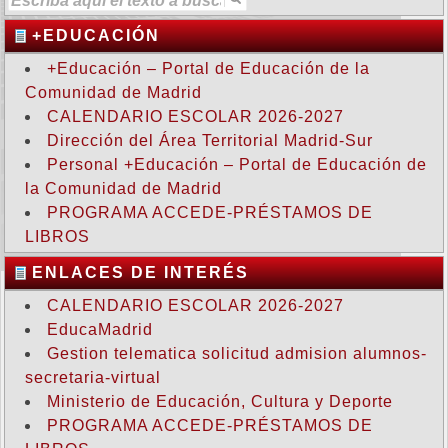
+EDUCACIÓN
+Educación – Portal de Educación de la
Comunidad de Madrid
CALENDARIO ESCOLAR 2026-2027
Dirección del Área Territorial Madrid-Sur
Personal +Educación – Portal de Educación de
la Comunidad de Madrid
PROGRAMA ACCEDE-PRÉSTAMOS DE
LIBROS
ENLACES DE INTERÉS
CALENDARIO ESCOLAR 2026-2027
EducaMadrid
Gestion telematica solicitud admision alumnos-
secretaria-virtual
Ministerio de Educación, Cultura y Deporte
PROGRAMA ACCEDE-PRÉSTAMOS DE