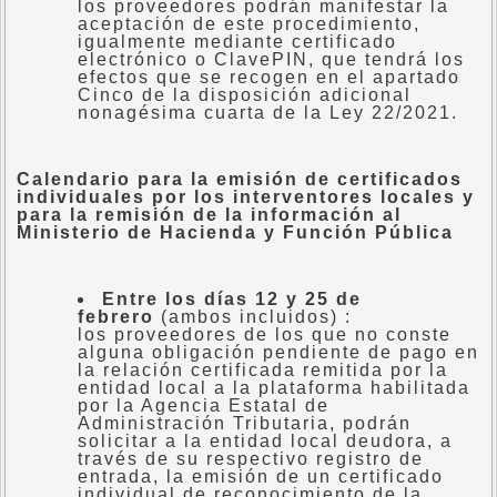
los proveedores podrán manifestar la
aceptación de este procedimiento,
igualmente mediante certificado
electrónico o ClavePIN, que tendrá los
efectos que se recogen en el apartado
Cinco de la disposición adicional
nonagésima cuarta de la Ley 22/2021.
Calendario para la emisión de certificados
individuales por los interventores locales y
para la remisión de la información al
Ministerio de Hacienda y Función Pública
Entre los días 12 y 25 de
febrero
(ambos incluidos) :
los proveedores de los que no conste
alguna obligación pendiente de pago en
la relación certificada remitida por la
entidad local a la plataforma habilitada
por la Agencia Estatal de
Administración Tributaria, podrán
solicitar a la entidad local deudora, a
través de su respectivo registro de
entrada, la emisión de un certificado
individual de reconocimiento de la