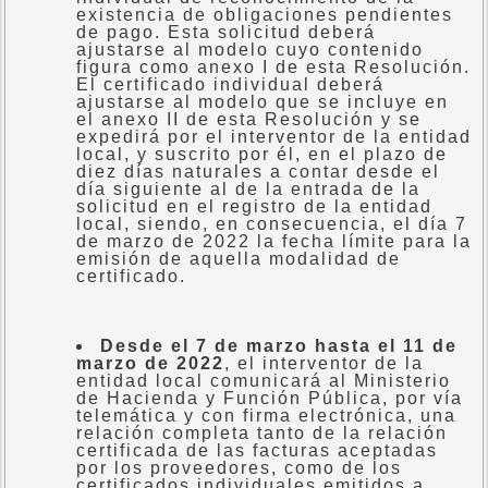
existencia de obligaciones pendientes
de pago. Esta solicitud deberá
ajustarse al modelo cuyo contenido
figura como anexo I de esta Resolución.
El certificado individual deberá
ajustarse al modelo que se incluye en
el anexo II de esta Resolución y se
expedirá por el interventor de la entidad
local, y suscrito por él, en el plazo de
diez días naturales a contar desde el
día siguiente al de la entrada de la
solicitud en el registro de la entidad
local, siendo, en consecuencia, el día 7
de marzo de 2022 la fecha límite para la
emisión de aquella modalidad de
certificado.
Desde el 7 de marzo hasta el 11 de
marzo de 2022
, el interventor de la
entidad local comunicará al Ministerio
de Hacienda y Función Pública, por vía
telemática y con firma electrónica, una
relación completa tanto de la relación
certificada de las facturas aceptadas
por los proveedores, como de los
certificados individuales emitidos a