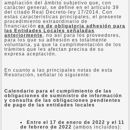
ampliación del ámbito subjetivo que, con
carácter general, se define en el artículo 39
del citado Real Decreto-ley 17/2014. Con
estas características principales, el presente
procedimiento extraordinario de
financiación
es de obligatoria adhesión para
las Entidades Locales señaladas
anteriormente
, no así para los proveedores,
para los que su adhesión es totalmente
voluntaria, ya que la cumplimentación de los
trámites que les afectan precisa de su
expresa aceptación.
En cuanto a las principales notas de esta
Resolución, señalar lo siguiente:
Calendario para el cumplimiento de las
obligaciones de suministro de información
y consulta de las obligaciones pendientes
de pago de las entidades locales
Entre el 17 de enero de 2022 y el 11
de febrero de 2022
(ambos incluidos):