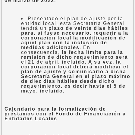
de marzo de 2022.
Presentado el plan de ajuste por la
entidad local, esta Secretaría General
tendrá un
plazo de veinte días hábiles
para, si fuese necesario, requerir a la
corporación local la modificación de
aquel plan con la inclusión de
medidas adicionales
. En
consecuencia,
la fecha límite para la
remisión de dicho requerimiento será
el 21 de abril, incluido. A su vez, la
corporación local deberá modificar el
plan de ajuste y comunicarlo a dicha
Secretaría General en el plazo máximo
de diez días hábiles desde dicho
requerimiento, es decir hasta el 5 de
mayo, incluido.
Calendario para la formalización de
préstamos con el Fondo de Financiación a
Entidades Locales