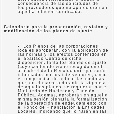
consecuencia de las solicitudes de
los proveedores que no aparecieron en
aquella relación certificada.
Calendario para la presentación, revisión y
modificación de los planes de ajuste
Los Plenos de las corporaciones
locales aprobarán, con la aplicación de
las normas y los efectos contenidos en
el apartado Cuatro de dicha
disposición, tanto los planes de ajuste
(cuyo contenido viene recogido en el
artículo 4 de la Resolución), que serán
informados por los interventores, como
el compromiso de aplicar las medidas
que, en el marco o durante la vigencia
de aquellos planes, se requieran por el
Ministerio de Hacienda y Función
Pública. Además, aprobarán en aquella
misma sesión plenaria la formalización
de la operación de endeudamiento con
el Fondo de Financiación a Entidades
Locales, indicando que lo harán en las