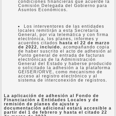
condiciones financieras que acuerde la
Comisión Delegada del Gobierno para
Asuntos Económicos.
Los interventores de las entidades
locales remitirán a esta Secretaría
General, por vía telemática y con firma
electrónica, los planes, informes y
acuerdos citados
hasta el 22 de marzo
de 2022, incluido
, acompañando copia
de haber suscrito el acto de adhesión al
Punto general de entrada de facturas
electrónicas de la Administración
General del Estado y haberse producido
o solicitado la adhesión a la plataforma
GEISER/ORVE, como mecanismo de
acceso al registro electrónico y al
sistema de interconexión de registros.
La aplicación de adhesión al Fondo de
Financiación a Entidades Locales y de
remisión de planes de ajuste y
documentación adicional estará accesible a
partir del 1 de febrero y hasta el citado 22