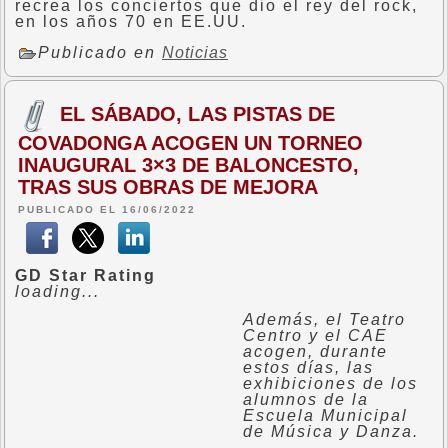
recrea los conciertos que dio el rey del rock,
en los años 70 en EE.UU.
Publicado en
Noticias
EL SÁBADO, LAS PISTAS DE
COVADONGA ACOGEN UN TORNEO
INAUGURAL 3×3 DE BALONCESTO,
TRAS SUS OBRAS DE MEJORA
PUBLICADO EL 16/06/2022
GD Star Rating
loading...
Además, el Teatro
Centro y el CAE
acogen, durante
estos días, las
exhibiciones de los
alumnos de la
Escuela Municipal
de Música y Danza.