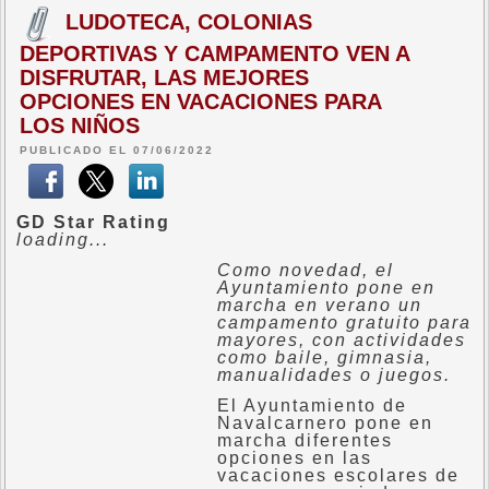
LUDOTECA, COLONIAS
DEPORTIVAS Y CAMPAMENTO VEN A
DISFRUTAR, LAS MEJORES
OPCIONES EN VACACIONES PARA
LOS NIÑOS
PUBLICADO EL 07/06/2022
GD Star Rating
loading...
Como novedad, el
Ayuntamiento pone en
marcha en verano un
campamento gratuito para
mayores, con actividades
como baile, gimnasia,
manualidades o juegos.
El Ayuntamiento de
Navalcarnero pone en
marcha diferentes
opciones en las
vacaciones escolares de