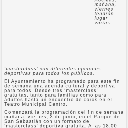
mañana,
viernes
tendrán
lugar
varias
‘masterclass’ con diferentes opciones
deportivas para todos los públicos.
El Ayuntamiento ha programado para este fin
de semana una agenda cultural y deportiva
para todos. Desde tres ‘masterclass’
gratuitas, tanto para familias como para
adultos hasta un encuentro de coros en el
Teatro Municipal Centro.
Comenzará la programación del fin de semana
mañana, viernes, 3 de junio, en el Parque de
San Sebastián con un formato de
‘masterclass’ deportiva gratuita. A las 18.00