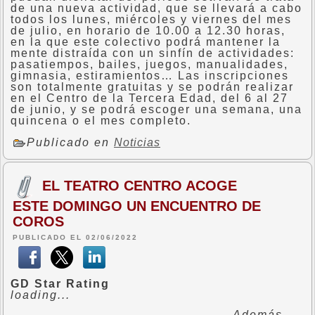
de una nueva actividad, que se llevará a cabo
todos los lunes, miércoles y viernes del mes
de julio, en horario de 10.00 a 12.30 horas,
en la que este colectivo podrá mantener la
mente distraída con un sinfín de actividades:
pasatiempos, bailes, juegos, manualidades,
gimnasia, estiramientos… Las inscripciones
son totalmente gratuitas y se podrán realizar
en el Centro de la Tercera Edad, del 6 al 27
de junio, y se podrá escoger una semana, una
quincena o el mes completo.
Publicado en
Noticias
EL TEATRO CENTRO ACOGE
ESTE DOMINGO UN ENCUENTRO DE
COROS
PUBLICADO EL 02/06/2022
GD Star Rating
loading...
Además,