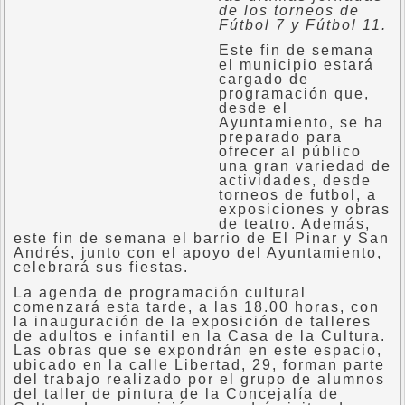
de los torneos de
Fútbol 7 y Fútbol 11.
Este fin de semana
el municipio estará
cargado de
programación que,
desde el
Ayuntamiento, se ha
preparado para
ofrecer al público
una gran variedad de
actividades, desde
torneos de futbol, a
exposiciones y obras
de teatro. Además,
este fin de semana el barrio de El Pinar y San
Andrés, junto con el apoyo del Ayuntamiento,
celebrará sus fiestas.
La agenda de programación cultural
comenzará esta tarde, a las 18.00 horas, con
la inauguración de la exposición de talleres
de adultos e infantil en la Casa de la Cultura.
Las obras que se expondrán en este espacio,
ubicado en la calle Libertad, 29, forman parte
del trabajo realizado por el grupo de alumnos
del taller de pintura de la Concejalía de