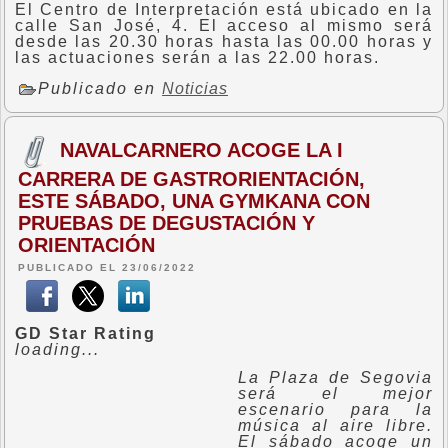
El Centro de Interpretación está ubicado en la
calle San José, 4. El acceso al mismo será
desde las 20.30 horas hasta las 00.00 horas y
las actuaciones serán a las 22.00 horas.
Publicado en
Noticias
NAVALCARNERO ACOGE LA I
CARRERA DE GASTRORIENTACIÓN,
ESTE SÁBADO, UNA GYMKANA CON
PRUEBAS DE DEGUSTACIÓN Y
ORIENTACIÓN
PUBLICADO EL 23/06/2022
GD Star Rating
loading...
La Plaza de Segovia
será el mejor
escenario para la
música al aire libre.
El sábado acoge un