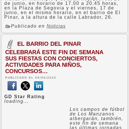
de junio, en horario de 17.00 a 20.45 horas,
en la Plaza de Segovia y el viernes, 17 de
junio, en el mismo horario, en el barrio de El
Pinar, a la altura de la calle Labrador, 26.
Publicado en
Noticias
EL BARRIO DEL PINAR
CELEBRARÁ ESTE FIN DE SEMANA
SUS FIESTAS CON CONCIERTOS,
ACTIVIDADES PARA NIÑOS,
CONCURSOS…
PUBLICADO EL 09/06/2022
GD Star Rating
loading...
Los campos de fútbol
de Los Manzanos
albergarán, también,
este fin de semana
las últimas jornadas