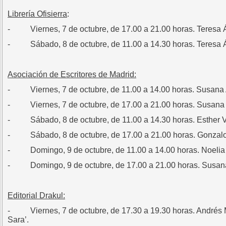
Librería Ofisierra
:
- Viernes, 7 de octubre, de 17.00 a 21.00 horas. Teresa Ál
- Sábado, 8 de octubre, de 11.00 a 14.30 horas. Teresa Ál
Asociación de Escritores de Madrid:
- Viernes, 7 de octubre, de 11.00 a 14.00 horas. Susana A
- Viernes, 7 de octubre, de 17.00 a 21.00 horas. Susana 
- Sábado, 8 de octubre, de 11.00 a 14.30 horas. Esther V
- Sábado, 8 de octubre, de 17.00 a 21.00 horas. Gonzalo 
- Domingo, 9 de octubre, de 11.00 a 14.00 horas. Noelia A
- Domingo, 9 de octubre, de 17.00 a 21.00 horas. Susana 
Editorial Drakul:
- Viernes, 7 de octubre, de 17.30 a 19.30 horas. Andrés Mau
Sara’.