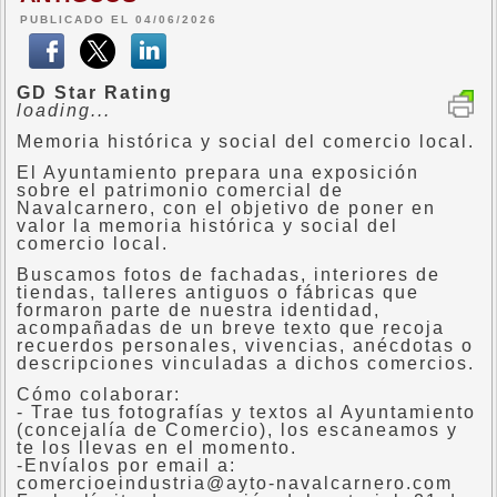
PUBLICADO EL 04/06/2026
GD Star Rating
loading...
Memoria histórica y social del comercio local.
El Ayuntamiento prepara una exposición
sobre el patrimonio comercial de
Navalcarnero, con el objetivo de poner en
valor la memoria histórica y social del
comercio local.
Buscamos fotos de fachadas, interiores de
tiendas, talleres antiguos o fábricas que
formaron parte de nuestra identidad,
acompañadas de un breve texto que recoja
recuerdos personales, vivencias, anécdotas o
descripciones vinculadas a dichos comercios.
Cómo colaborar:
- Trae tus fotografías y textos al Ayuntamiento
(concejalía de Comercio), los escaneamos y
te los llevas en el momento.
-Envíalos por email a:
comercioeindustria@ayto-navalcarnero.com