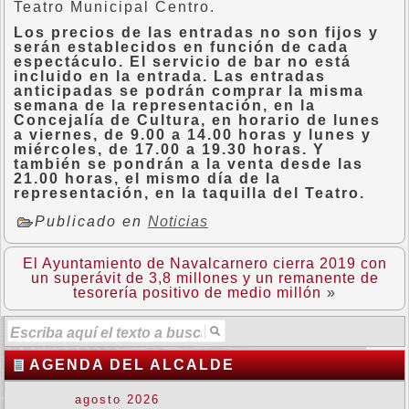
Teatro Municipal Centro.
Los precios de las entradas no son fijos y
serán establecidos en función de cada
espectáculo. El servicio de bar no está
incluido en la entrada. Las entradas
anticipadas se podrán comprar la misma
semana de la representación, en la
Concejalía de Cultura, en horario de lunes
a viernes, de 9.00 a 14.00 horas y lunes y
miércoles, de 17.00 a 19.30 horas. Y
también se pondrán a la venta desde las
21.00 horas, el mismo día de la
representación, en la taquilla del Teatro.
Publicado en
Noticias
El Ayuntamiento de Navalcarnero cierra 2019 con
un superávit de 3,8 millones y un remanente de
tesorería positivo de medio millón
»
AGENDA DEL ALCALDE
agosto 2026