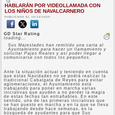
HABLARÁN POR VIDEOLLAMADA CON
LOS NIÑOS DE NAVALCARNERO
PUBLICADO EL 16/10/2020
GD Star Rating
loading...
Sus Majestades han remitido una carta al
Ayuntamiento para hacer un llamamiento y
solicitar Pajes Reales y así poder llegar a
comunicarse con todos los pequeños.
Ante la situación actual y teniendo en cuenta
que estas Navidades no se podrá realizar la
tradicional Cabalgata de Reyes para evitar
aglomeraciones, el Ayuntamiento está
trabajando para poner en marcha varias
iniciativas que ayuden a no perder la magia
de estas fechas tan entrañables. En este
sentido, una de las primeras iniciativas que
se han puesto en marcha y en la que se lleva
trabajando desde hace semanas, es la
búsqueda de ayudantes para que Sus