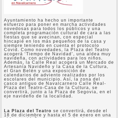
Ayuntamiento ha hecho un importante
esfuerzo para poner en marcha actividades
novedosas para todos los públicos y una
completa programación cultural de cara a las
fiestas que se avecinan, con especial
hincapié en los más pequeños de la casa y
siempre teniendo en cuenta el protocolo
Covid. Como novedades, la Plaza del Teatro
acogerá ‘Tiempo de Navidad’, una aldea muy
navideña, con actividades para los niños.
Además, la Calle Real acogerá un Mercado de
Artesanía Navideño y la Casa de la Cultura,
el Gran Belén y una exposición de
calendarios de adviento realizados por los
escolares del municipio. Así, la zona del
casco antiguo de Navalcarnero Calle Real-
Plaza del Teatro-Casa de la Cultura, se
convertirá, junto a la Plaza de Segovia, en el
eje navideño de la localidad.
La Plaza del Teatro
se convertirá, desde el
18 de diciembre y hasta el 5 de enero en una