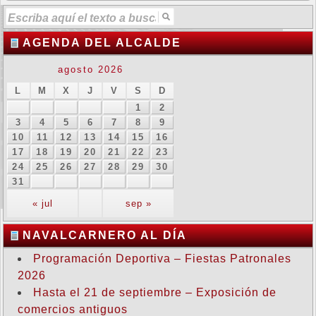
AGENDA DEL ALCALDE
agosto 2026
L
M
X
J
V
S
D
1
2
3
4
5
6
7
8
9
10
11
12
13
14
15
16
17
18
19
20
21
22
23
24
25
26
27
28
29
30
31
« jul
sep »
NAVALCARNERO AL DÍA
Programación Deportiva – Fiestas Patronales
2026
Hasta el 21 de septiembre – Exposición de
comercios antiguos