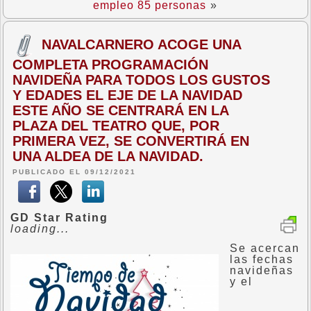
empleo 85 personas
»
NAVALCARNERO ACOGE UNA
COMPLETA PROGRAMACIÓN
NAVIDEÑA PARA TODOS LOS GUSTOS
Y EDADES EL EJE DE LA NAVIDAD
ESTE AÑO SE CENTRARÁ EN LA
PLAZA DEL TEATRO QUE, POR
PRIMERA VEZ, SE CONVERTIRÁ EN
UNA ALDEA DE LA NAVIDAD.
PUBLICADO EL 09/12/2021
GD Star Rating
loading...
Se acercan
las fechas
navideñas
y el