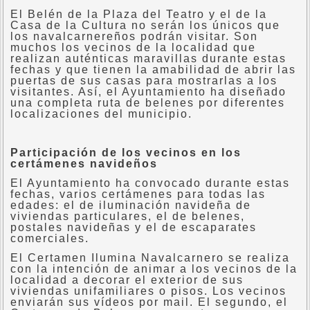
El Belén de la Plaza del Teatro y el de la
Casa de la Cultura no serán los únicos que
los navalcarnereños podrán visitar. Son
muchos los vecinos de la localidad que
realizan auténticas maravillas durante estas
fechas y que tienen la amabilidad de abrir las
puertas de sus casas para mostrarlas a los
visitantes. Así, el Ayuntamiento ha diseñado
una completa ruta de belenes por diferentes
localizaciones del municipio.
Participación de los vecinos en los
certámenes navideños
El Ayuntamiento ha convocado durante estas
fechas, varios certámenes para todas las
edades: el de iluminación navideña de
viviendas particulares, el de belenes,
postales navideñas y el de escaparates
comerciales.
El Certamen Ilumina Navalcarnero se realiza
con la intención de animar a los vecinos de la
localidad a decorar el exterior de sus
viviendas unifamiliares o pisos. Los vecinos
enviarán sus vídeos por mail. El segundo, el