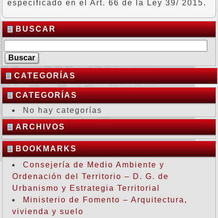
especificado en el Art. 66 de la Ley 39/ 2015.
BUSCAR
CATEGORÍAS
CATEGORÍAS
No hay categorías
ARCHIVOS
BOOKMARKS
Consejería de Medio Ambiente y
Ordenación del Territorio – D. G. de
Urbanismo y Estrategia Territorial
Ministerio de Fomento – Arquitectura,
vivienda y suelo