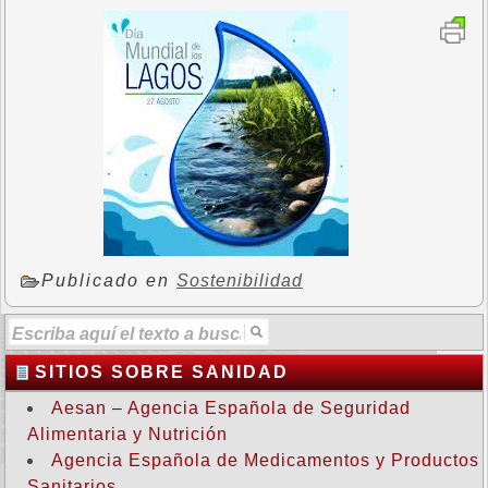
Publicado en
Sostenibilidad
SITIOS SOBRE SANIDAD
Aesan – Agencia Española de Seguridad
Alimentaria y Nutrición
Agencia Española de Medicamentos y Productos
Sanitarios