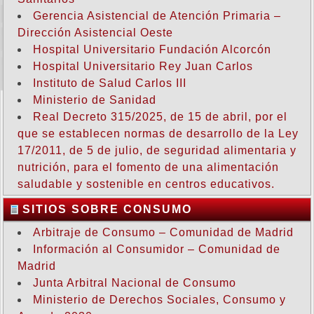
Gerencia Asistencial de Atención Primaria –
Dirección Asistencial Oeste
Hospital Universitario Fundación Alcorcón
Hospital Universitario Rey Juan Carlos
Instituto de Salud Carlos III
Ministerio de Sanidad
Real Decreto 315/2025, de 15 de abril, por el
que se establecen normas de desarrollo de la Ley
17/2011, de 5 de julio, de seguridad alimentaria y
nutrición, para el fomento de una alimentación
saludable y sostenible en centros educativos.
SITIOS SOBRE CONSUMO
Arbitraje de Consumo – Comunidad de Madrid
Información al Consumidor – Comunidad de
Madrid
Junta Arbitral Nacional de Consumo
Ministerio de Derechos Sociales, Consumo y