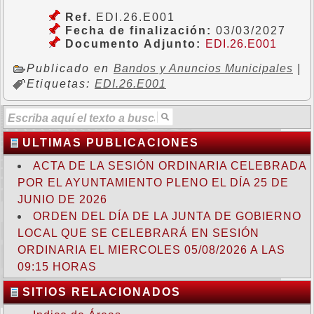
Ref.
EDI.26.E001
Fecha de finalización:
03/03/2027
Documento Adjunto:
EDI.26.E001
Publicado en
Bandos y Anuncios Municipales
|
Etiquetas:
EDI.26.E001
ULTIMAS PUBLICACIONES
ACTA DE LA SESIÓN ORDINARIA CELEBRADA
POR EL AYUNTAMIENTO PLENO EL DÍA 25 DE
JUNIO DE 2026
ORDEN DEL DÍA DE LA JUNTA DE GOBIERNO
LOCAL QUE SE CELEBRARÁ EN SESIÓN
ORDINARIA EL MIERCOLES 05/08/2026 A LAS
09:15 HORAS
SITIOS RELACIONADOS