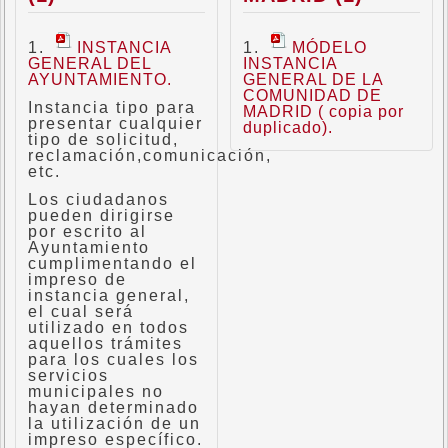
INSTANCIA
MÓDELO
GENERAL DEL
INSTANCIA
AYUNTAMIENTO.
GENERAL DE LA
COMUNIDAD DE
Instancia tipo para
MADRID ( copia por
presentar cualquier
duplicado).
tipo de solicitud,
reclamación,comunicación,
etc.
Los ciudadanos
pueden dirigirse
por escrito al
Ayuntamiento
cumplimentando el
impreso de
instancia general,
el cual será
utilizado en todos
aquellos trámites
para los cuales los
servicios
municipales no
hayan determinado
la utilización de un
impreso específico.