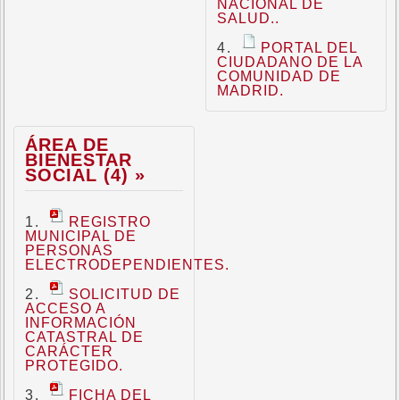
NACIONAL DE
SALUD..
PORTAL DEL
CIUDADANO DE LA
COMUNIDAD DE
MADRID.
ÁREA DE
BIENESTAR
SOCIAL (4) »
REGISTRO
MUNICIPAL DE
PERSONAS
ELECTRODEPENDIENTES.
SOLICITUD DE
ACCESO A
INFORMACIÓN
CATASTRAL DE
CARÁCTER
PROTEGIDO.
FICHA DEL