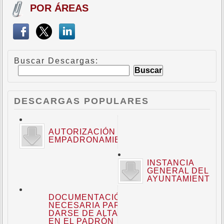
POR ÁREAS
Buscar Descargas:
DESCARGAS POPULARES
AUTORIZACIÓN DE
EMPADRONAMIENTO
INSTANCIA
GENERAL DEL
AYUNTAMIENTO
DOCUMENTACIÓN
NECESARIA PARA
DARSE DE ALTA
EN EL PADRÓN