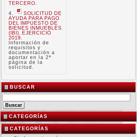
TERCERO.
SOLICITUD DE
AYUDA PARA PAGO
DEL IMPUESTO DE
BIENES INMUEBLES
(IBI). EJERCICIO
2019.
Información de
requisitos y
documentación a
aportar en la 2ª
página de la
solicitud.
BUSCAR
CATEGORÍAS
CATEGORÍAS