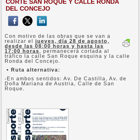
CORTE SAN ROQUE Y CALLE RONDA
DEL CONCEJO
Con motivo de las obras que se van a
realizar el
jueves, día 28 de agosto,
desde las 08:00 horas y hasta las
17:00 horas
, permanecerá cortada al
tráfico la calle San Roque esquina y la calle
Ronda del Concejo.
• Ruta alternativa:
-En ambos sentidos: Av. De Castilla, Av. de
Doña Mariana de Austria, Calle de San
Roque.