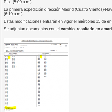
Pío. (5:00 a.m.)
La primera expedición dirección Madrid (Cuatro Vientos)-Nava
(6:10 a.m.).
Estas modificaciones entrarán en vigor el miércoles 15 de e
Se adjuntan documentos con el
cambio resaltado en amari