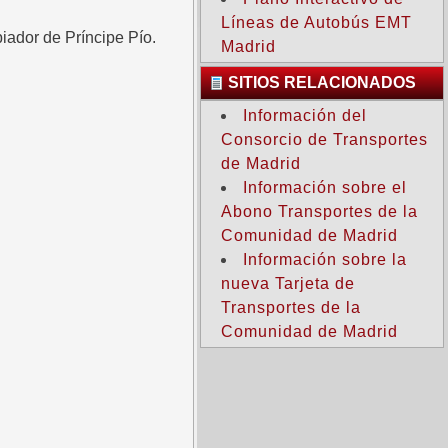
Líneas de Autobús EMT
iador de Príncipe Pío.
Madrid
SITIOS RELACIONADOS
Información del
Consorcio de Transportes
de Madrid
Información sobre el
Abono Transportes de la
Comunidad de Madrid
Información sobre la
nueva Tarjeta de
Transportes de la
Comunidad de Madrid