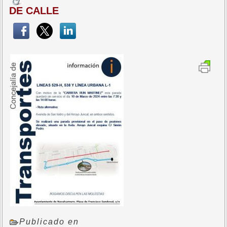
DE CALLE
Publicado en