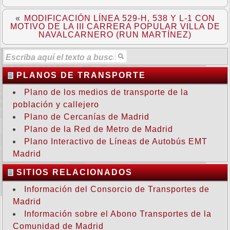
«
MODIFICACIÓN LÍNEA 529-H, 538 Y L-1 CON
MOTIVO DE LA III CARRERA POPULAR VILLA DE
NAVALCARNERO (RUN MARTÍNEZ)
PLANOS DE TRANSPORTE
Plano de los medios de transporte de la
población y callejero
Plano de Cercanías de Madrid
Plano de la Red de Metro de Madrid
Plano Interactivo de Líneas de Autobús EMT
Madrid
SITIOS RELACIONADOS
Información del Consorcio de Transportes de
Madrid
Información sobre el Abono Transportes de la
Comunidad de Madrid