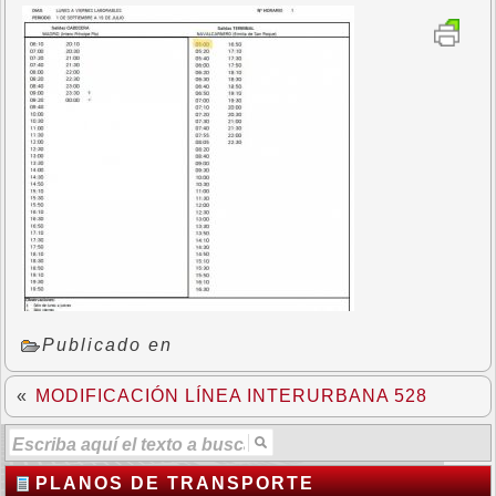
Publicado en
«
MODIFICACIÓN LÍNEA INTERURBANA 528
PLANOS DE TRANSPORTE