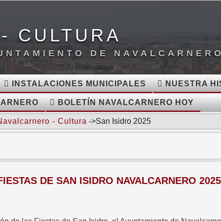
- CULTURA
YUNTAMIENTO DE NAVALCARNER
INSTALACIONES MUNICIPALES
NUESTRA HI
CARNERO
BOLETÍN NAVALCARNERO HOY
Navalcarnero - Cultura
->San Isidro 2025
IESTAS DE SAN ISIDRO NAVALCARNERO 2025