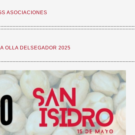
GS ASOCIACIONES
A OLLA DELSEGADOR 2025