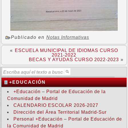
Publicado en
Notas Informativas
«
ESCUELA MUNICIPAL DE IDIOMAS CURSO
2021-2022
BECAS Y AYUDAS CURSO 2022-2023
»
+EDUCACIÓN
+Educación – Portal de Educación de la
Comunidad de Madrid
CALENDARIO ESCOLAR 2026-2027
Dirección del Área Territorial Madrid-Sur
Personal +Educación – Portal de Educación de
la Comunidad de Madrid