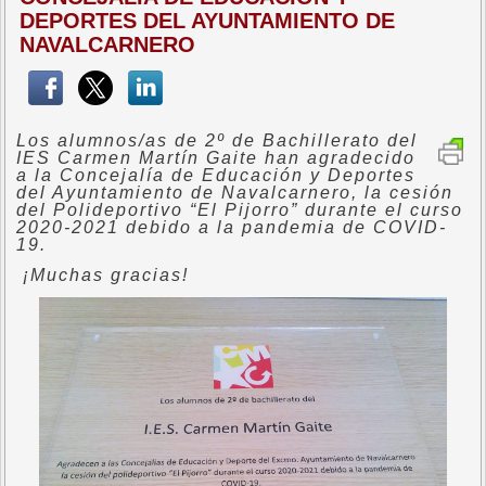
DEPORTES DEL AYUNTAMIENTO DE
NAVALCARNERO
Los alumnos/as de 2º de Bachillerato del
IES Carmen Martín Gaite han agradecido
a la Concejalía de Educación y Deportes
del Ayuntamiento de Navalcarnero, la cesión
del Polideportivo “El Pijorro” durante el curso
2020-2021 debido a la pandemia de COVID-
19.
¡Muchas gracias!