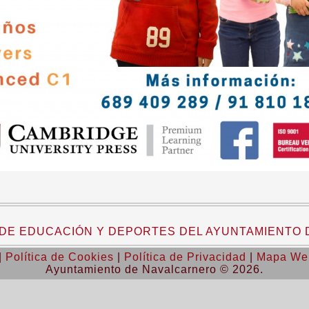
A DE EDUCACIÓN Y DEPORTES DEL AYUNTAMIENTO
|
Política de Cookies
|
Política de Privacidad
|
Mapa We
Ayuntamiento de Navalcarnero © 2026.