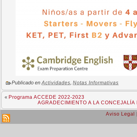
Publicado en
Actividades
,
Notas Informativas
«
Programa ACCEDE 2022-2023
AGRADECIMIENTO A LA CONCEJALÍ
Aviso Legal