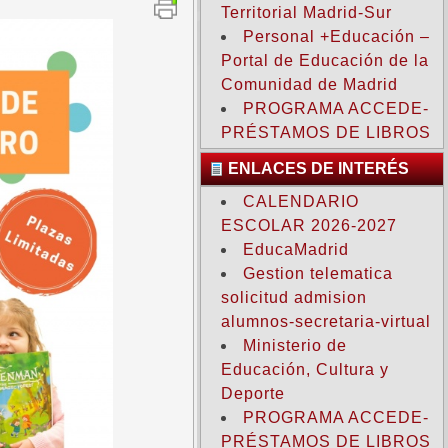
Territorial Madrid-Sur
Personal +Educación –
Portal de Educación de la
Comunidad de Madrid
PROGRAMA ACCEDE-
PRÉSTAMOS DE LIBROS
ENLACES DE INTERÉS
CALENDARIO
ESCOLAR 2026-2027
EducaMadrid
Gestion telematica
solicitud admision
alumnos-secretaria-virtual
Ministerio de
Educación, Cultura y
Deporte
PROGRAMA ACCEDE-
PRÉSTAMOS DE LIBROS